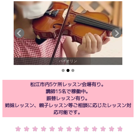
バイオリン
松江市内5ケ所レッスン会場有り。
講師15名で稼働中。
振替レッスン有り。
姉妹レッスン、親子レッスン等ご相談に応じたレッスン対
応可能です。