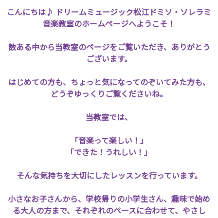
こんにちは♪ ドリームミュージック松江ドミソ・ソレラミ
音楽教室のホームページへようこそ！
数ある中から当教室のページをご覧いただき、ありがとう
ございます。
はじめての方も、ちょっと気になってのぞいてみた方も、
どうぞゆっくりご覧くださいね。
当教室では、
「音楽って楽しい！」
「できた！うれしい！」
そんな気持ちを大切にしたレッスンを行っています。
小さなお子さんから、学校帰りの小学生さん、趣味で始め
る大人の方まで、それぞれのペースに合わせて、やさし