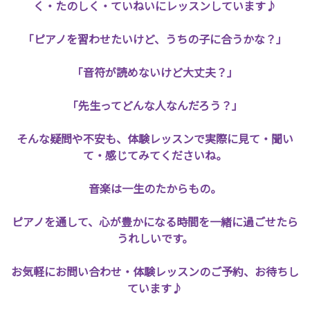
く・たのしく・ていねいにレッスンしています♪
「ピアノを習わせたいけど、うちの子に合うかな？」
「音符が読めないけど大丈夫？」
「先生ってどんな人なんだろう？」
そんな疑問や不安も、体験レッスンで実際に見て・聞い
て・感じてみてくださいね。
音楽は一生のたからもの。
ピアノを通して、心が豊かになる時間を一緒に過ごせたら
うれしいです。
お気軽にお問い合わせ・体験レッスンのご予約、お待ちし
ています♪