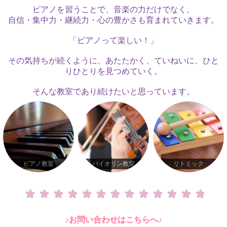
ピアノを習うことで、音楽の力だけでなく、
自信・集中力・継続力・心の豊かさも育まれていきます。
「ピアノって楽しい！」
その気持ちが続くように、あたたかく、ていねいに、ひと
りひとりを見つめていく。
そんな教室であり続けたいと思っています。
ピアノ教室
バイオリン教室
リトミック
♪お問い合わせはこちらへ♪