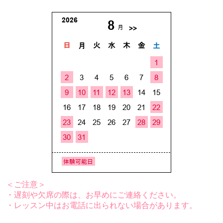
＜ご注意＞
・遅刻や欠席の際は、お早めにご連絡ください。
・レッスン中はお電話に出られない場合があります。