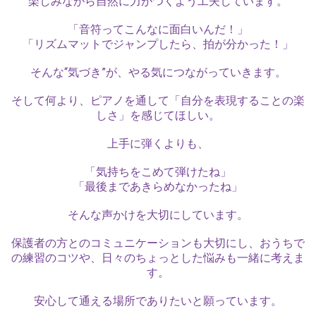
楽しみながら自然に力がつくよう工夫しています。
「音符ってこんなに面白いんだ！」
「リズムマットでジャンプしたら、拍が分かった！」
そんな“気づき”が、やる気につながっていきます。
そして何より、ピアノを通して「自分を表現することの楽
しさ」を感じてほしい。
上手に弾くよりも、
「気持ちをこめて弾けたね」
「最後まであきらめなかったね」
そんな声かけを大切にしています。
保護者の方とのコミュニケーションも大切にし、おうちで
の練習のコツや、日々のちょっとした悩みも一緒に考えま
す。
安心して通える場所でありたいと願っています。