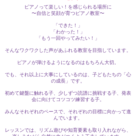
ピアノって楽しい！を感じられる場所に
〜自信と笑顔が育つピアノ教室〜
「できた！」
「わかった！」
「もう一回やってみたい！」
そんなワクワクした声があふれる教室を目指しています。
ピアノが弾けるようになるのはもちろん大切。
でも、それ以上に大事にしているのは、子どもたちの「心
の成長」です。
初めて鍵盤に触れる子、少しずつ読譜に挑戦する子、発表
会に向けてコツコツ練習する子。
みんなそれぞれのペースで、それぞれの目標に向かって進
んでいます。
レッスンでは、リズム遊びや知育要素も取り入れながら、